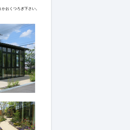
うかおくつろぎ下さい。