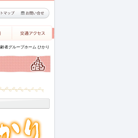
高齢者グループホーム ひかり