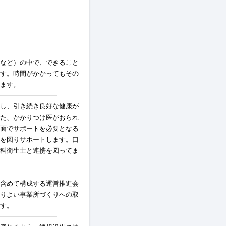
など）の中で、できること
す。時間がかかってもその
ます。
し、引き続き良好な健康が
た、かかりつけ医がおられ
面でサポートを必要となる
を図りサポートします。口
科衛生士と連携を図ってま
含めて構成する運営推進会
りよい事業所づくりへの取
す。