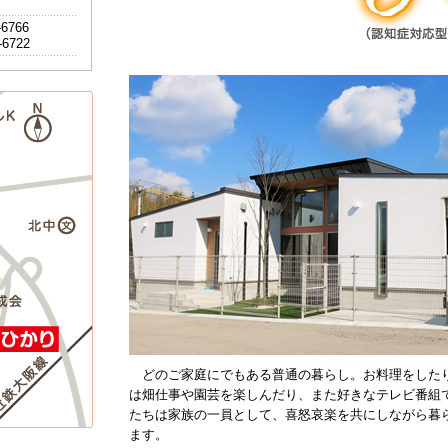
-6766
-6722
どのご家庭にでもある普通の暮らし。お料理をした
は畑仕事や園芸を楽しんだり、また好きなテレビ番組
たちは家族の一員として、喜怒哀楽を共にしながら暮
ます。