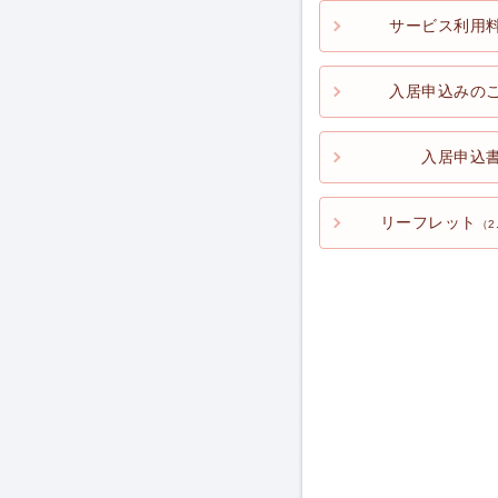
サービス利用
入居申込みの
入居申込
リーフレット
（2