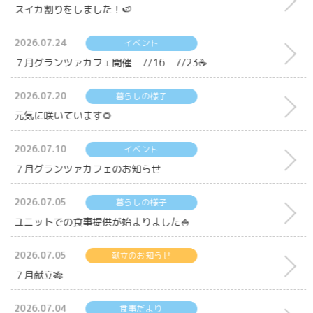
スイカ割りをしました！🍉
2026.07.24
イベント
７月グランツァカフェ開催 7/16 7/23☕
2026.07.20
暮らしの様子
元気に咲いています🌻
2026.07.10
イベント
７月グランツァカフェのお知らせ
2026.07.05
暮らしの様子
ユニットでの食事提供が始まりました🍚
2026.07.05
献立のお知らせ
７月献立🎋
2026.07.04
食事だより