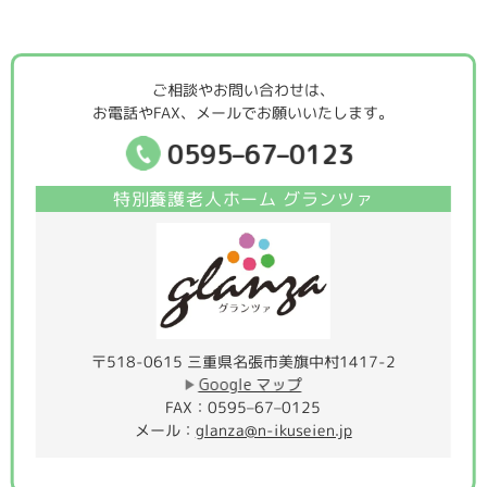
ご相談やお問い合わせは、
お電話やFAX、メールでお願いいたします。
0595–67–0123
特別養護老人ホーム グランツァ
〒518-0615 三重県名張市美旗中村1417-2
Google マップ
FAX：0595–67–0125
メール：
glanza@n-ikuseien.jp