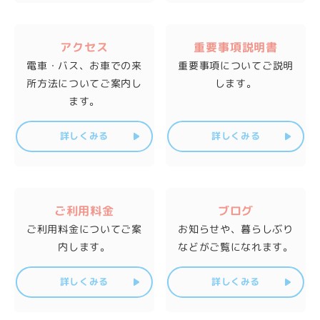
アクセス
重要事項説明書
電車・バス、お車での来
重要事項について
ご説明
所方法
についてご案内し
します。
ます。
詳しくみる
詳しくみる
ご利用料金
ブログ
ご利用料金について
ご案
お知らせや、暮らしぶり
内します。
などが
ご覧になれます。
詳しくみる
詳しくみる