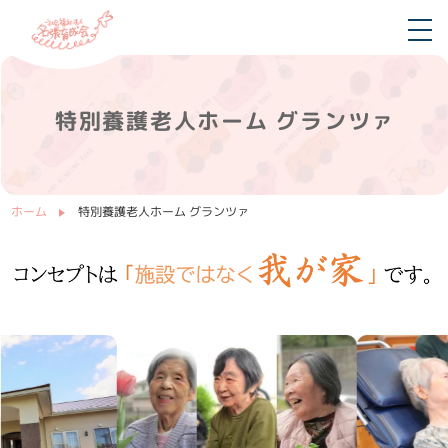
特別養護老人ホーム グランツァ
ホーム
特別養護老人ホーム グランツァ