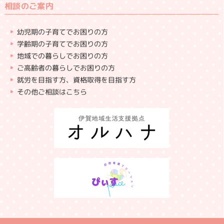
相談のご案内
幼児期の子育てでお困りの方
学齢期の子育てでお困りの方
地域での暮らしでお困りの方
ご高齢者の暮らしでお困りの方
就労を目指す方、資格取得を目指す方
その他ご相談はこちら