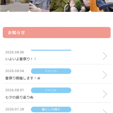
お知らせ
2026.08.06
いよいよ夏祭り！！
2026.08.04
イベント
夏祭り開催します！🍧
2026.08.01
イベント
七夕の振り返り🎋
2026.07.28
暮らしの様子