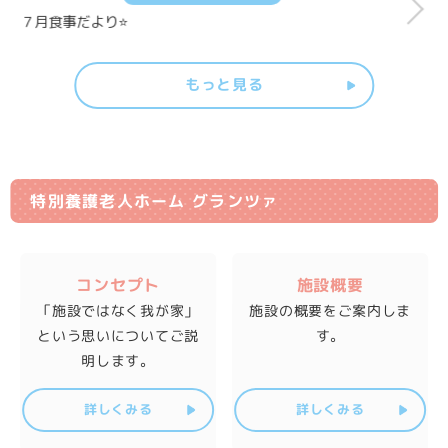
７月食事だより⭐
もっと見る
特別養護老人ホーム グランツァ
コンセプト
施設概要
「施設ではなく我が家」
施設の概要をご案内しま
という思いについて
ご説
す。
明します。
詳しくみる
詳しくみる