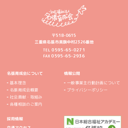
〒518-0615
三重県名張市美旗中村2326番地
0595-65-0271
TEL
0595-65-2936
FAX
名張育成会について
情報公開
基本理念
一般事業主行動計画について
名張育成会概要
プライバシーポリシー
社会貢献・取組み
各種相談のご案内
採用情報
交通アクセス